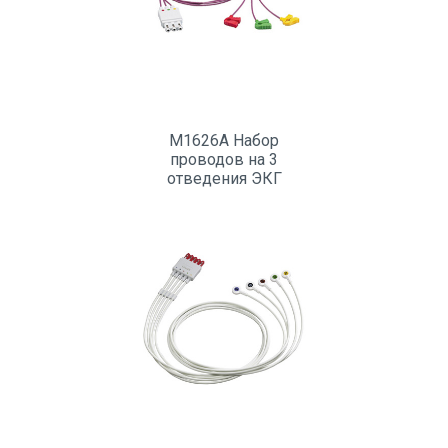
M1626A Набор
проводов на 3
отведения ЭКГ