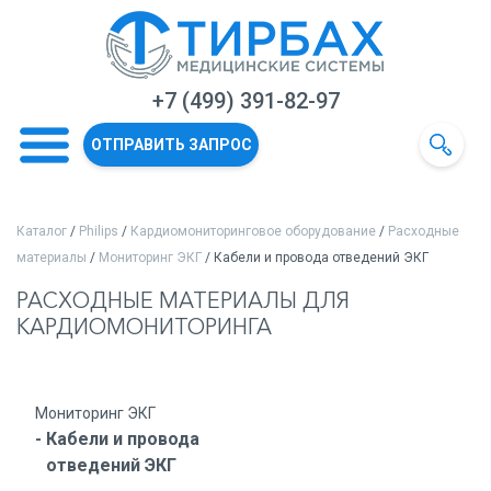
+7 (499) 391-82-97
ОТПРАВИТЬ ЗАПРОС
Каталог
/
Philips
/
Кардиомониторинговое оборудование
/
Расходные
материалы
/
Мониторинг ЭКГ
/ Кабели и провода отведений ЭКГ
РАСХОДНЫЕ МАТЕРИАЛЫ ДЛЯ
КАРДИОМОНИТОРИНГА
Мониторинг ЭКГ
Кабели и провода
отведений ЭКГ