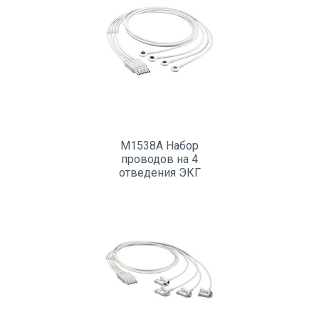
M1538A Набор
проводов на 4
отведения ЭКГ