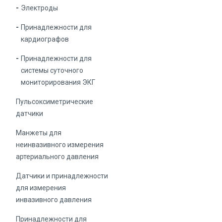
Электроды
Принадлежности для
кардиографов
Принадлежности для
системы суточного
мониторирования ЭКГ
Пульсоксиметрические
датчики
Манжеты для
неинвазивного измерения
артериального давления
Датчики и принадлежности
для измерения
инвазивного давления
Принадлежности для