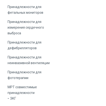
Принадлежности для
фетальных мониторов
Принадлежности для
измерения сердечного
выброса
Принадлежности для
дефибрилляторов
Принадлежности для
неинвазивной вентиляции
Принадлежности для
фототерапии
МРТ совместимые
принадлежности
ЭКГ