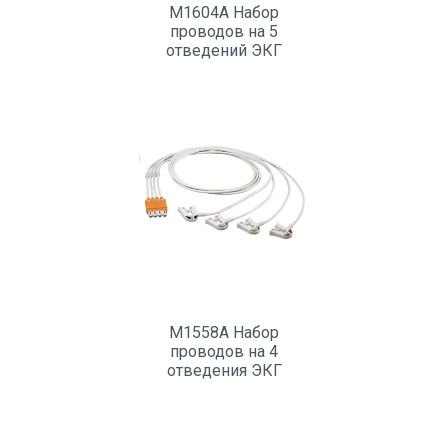
M1604A Набор
проводов на 5
отведений ЭКГ
M1558A Набор
проводов на 4
отведения ЭКГ