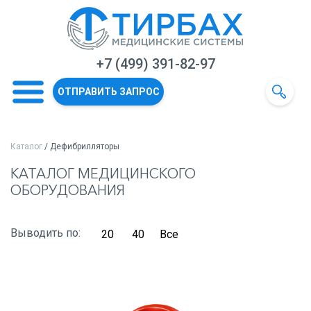
+7 (499) 391-82-97
ОТПРАВИТЬ ЗАПРОС
Каталог
/ Дефибрилляторы
КАТАЛОГ МЕДИЦИНСКОГО
ОБОРУДОВАНИЯ
Выводить по:
20
40
Все