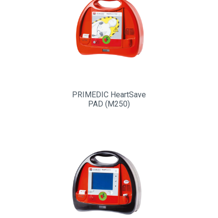
PRIMEDIC HeartSave
PAD (M250)