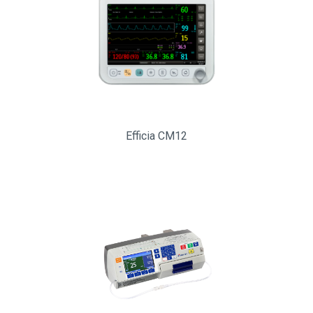
Efficia CM12