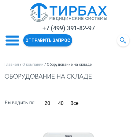
+7 (499) 391-82-97
ОТПРАВИТЬ ЗАПРОС
Главная
/
О компании
/ Оборудование на складе
ОБОРУДОВАНИЕ НА СКЛАДЕ
Выводить по:
20
40
Все