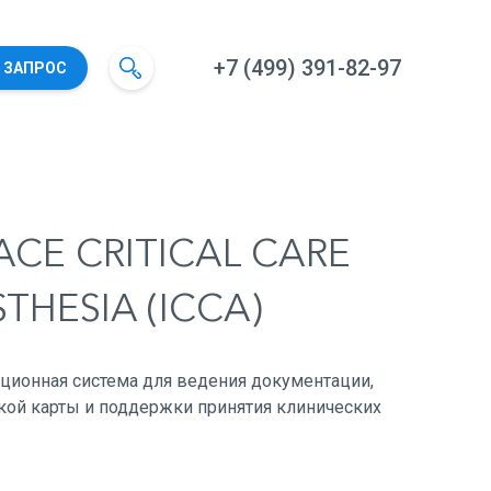
+7 (499) 391-82-97
 ЗАПРОС
PACE CRITICAL CARE
THESIA (ICCA)
ционная система для ведения документации,
кой карты и поддержки принятия клинических