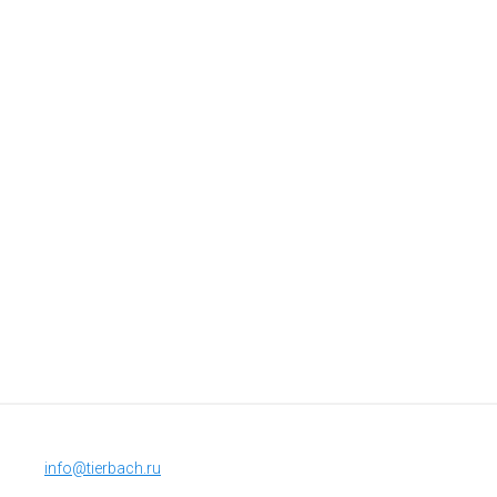
info@tierbach.ru