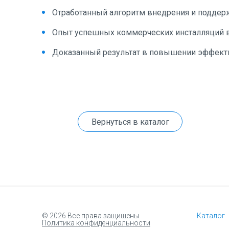
Отработанный алгоритм внедрения и поддер
Опыт успешных коммерческих инсталляций в
Доказанный результат в повышении эффектив
Вернуться в каталог
© 2026 Все права защищены.
Каталог
Политика конфиденциальности