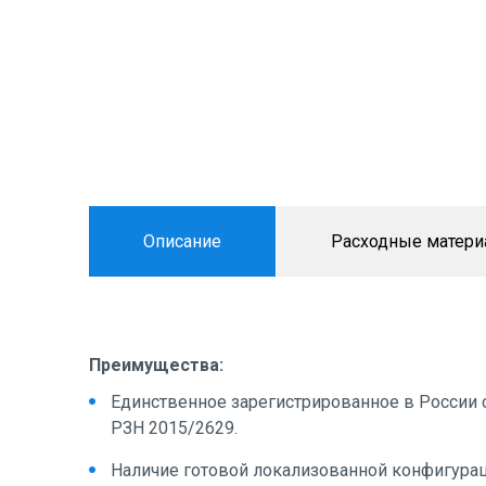
Описание
Расходные матер
Преимущества:
Единственное зарегистрированное в России
РЗН 2015/2629.
Наличие готовой локализованной конфигурац