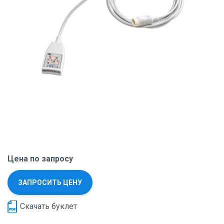
Цена по запросу
ЗАПРОСИТЬ ЦЕНУ
Скачать буклет