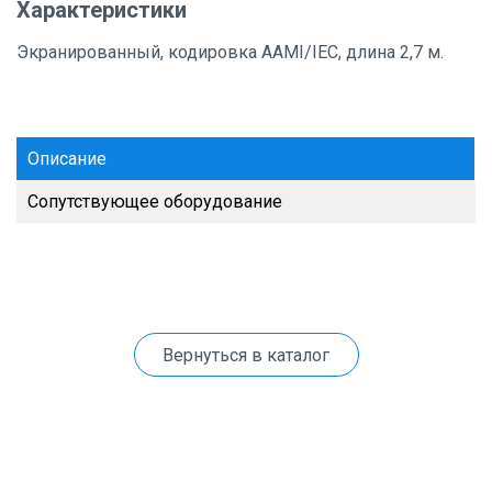
Характеристики
Экранированный, кодировка AAMI/IEC, длина 2,7 м.
Описание
Сопутствующее оборудование
Вернуться в каталог