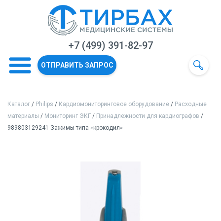
+7 (499) 391-82-97
ОТПРАВИТЬ ЗАПРОС
Каталог
/
Philips
/
Кардиомониторинговое оборудование
/
Расходные
материалы
/
Мониторинг ЭКГ
/
Принадлежности для кардиографов
/
989803129241 Зажимы типа «крокодил»