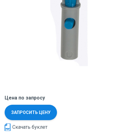
Цена по запросу
ЗАПРОСИТЬ ЦЕНУ
Скачать буклет