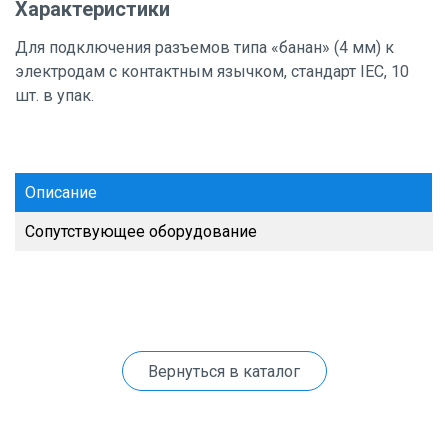
Характеристики
Для подключения разъемов типа «банан» (4 мм) к
электродам с контактным язычком, стандарт IEC, 10
шт. в упак.
Описание
Сопутствующее оборудование
Вернуться в каталог