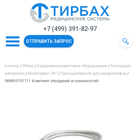
+7 (499) 391-82-97
ОТПРАВИТЬ ЗАПРОС
Каталог
/
Philips
/
Кардиомониторинговое оборудование
/
Расходные
материалы
/
Мониторинг ЭКГ
/
Принадлежности для кардиографов
/
989803151711 Комплект отведений от конечностей