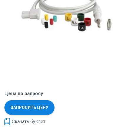
Цена по запросу
ЗАПРОСИТЬ ЦЕНУ
Скачать буклет