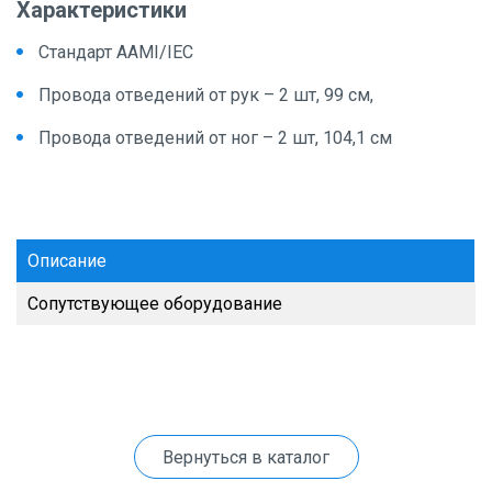
Характеристики
Стандарт AAMI/IEC
Провода отведений от рук – 2 шт, 99 см,
Провода отведений от ног – 2 шт, 104,1 см
Описание
Сопутствующее оборудование
Вернуться в каталог