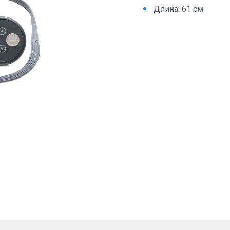
Длина: 61 см