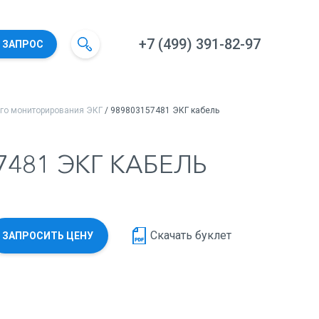
+7 (499) 391-82-97
 ЗАПРОС
го мониторирования ЭКГ
/ 989803157481 ЭКГ кабель
7481 ЭКГ КАБЕЛЬ
Скачать буклет
ЗАПРОСИТЬ ЦЕНУ