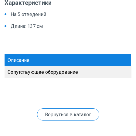
Характеристики
На 5 отведений
Длина: 137 см
Описание
Сопутствующее оборудование
Вернуться в каталог