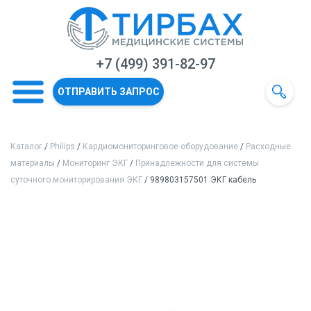
+7 (499) 391-82-97
ОТПРАВИТЬ ЗАПРОС
Каталог
/
Philips
/
Кардиомониторинговое оборудование
/
Расходные
материалы
/
Мониторинг ЭКГ
/
Принадлежности для системы
суточного мониторирования ЭКГ
/ 989803157501 ЭКГ кабель