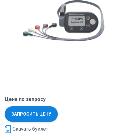
Цена по запросу
ЗАПРОСИТЬ ЦЕНУ
Скачать буклет