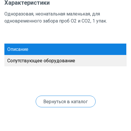
Характеристики
Одноразовая, неонатальная маленькая, для
одновременного забора проб О2 и СО2, 1 упак.
Описание
Сопутствующее оборудование
Вернуться в каталог