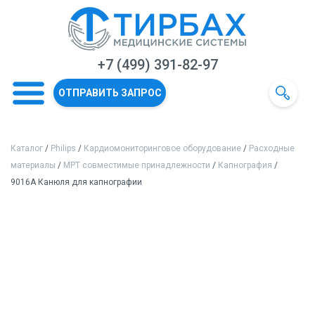
+7 (499) 391-82-97
ОТПРАВИТЬ ЗАПРОС
Каталог
/
Philips
/
Кардиомониторинговое оборудование
/
Расходные
материалы
/
МРТ совместимые принадлежности
/
Капнография
/
9016A Канюля для капнографии