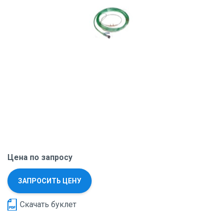
Цена по запросу
ЗАПРОСИТЬ ЦЕНУ
Скачать буклет