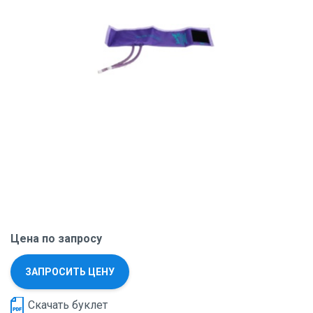
Цена по запросу
ЗАПРОСИТЬ ЦЕНУ
Скачать буклет