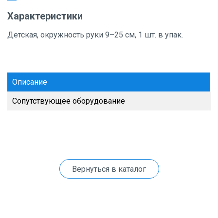
Характеристики
Детская, окружность руки 9–25 см, 1 шт. в упак.
Описание
Сопутствующее оборудование
Вернуться в каталог