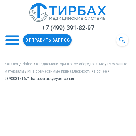
+7 (499) 391-82-97
ОТПРАВИТЬ ЗАПРОС
Каталог
/
Philips
/
Кардиомониторинговое оборудование
/
Расходные
материалы
/
МРТ совместимые принадлежности
/
Прочее
/
989803171671 Батарея аккумуляторная