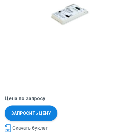
Цена по запросу
ЗАПРОСИТЬ ЦЕНУ
Скачать буклет