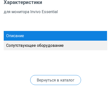
Характеристики
для монитора Invivo Essential
Описание
Сопутствующее оборудование
Вернуться в каталог