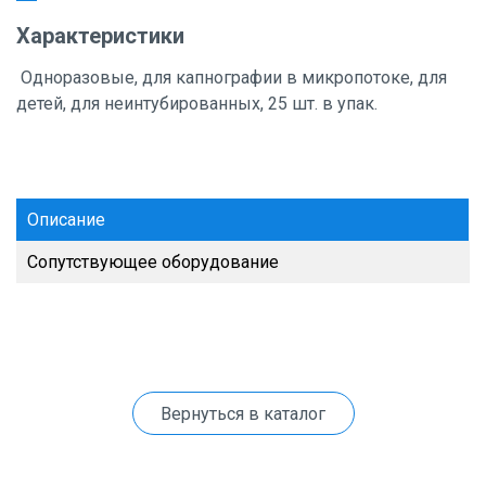
Характеристики
Одноразовые, для капнографии в микропотоке, для
детей, для неинтубированных, 25 шт. в упак.
Описание
Сопутствующее оборудование
Вернуться в каталог