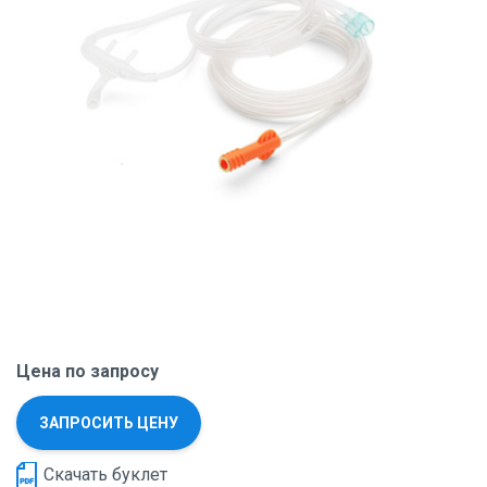
Цена по запросу
ЗАПРОСИТЬ ЦЕНУ
Скачать буклет