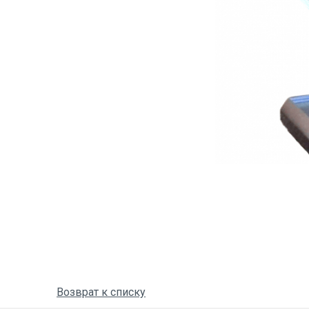
Возврат к списку