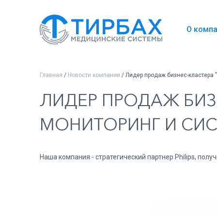
О комп
Главная
/
Новости компании
/ Лидер продаж бизнес-кластера
ЛИДЕР ПРОДАЖ БИЗ
МОНИТОРИНГ И СИС
Наша компания - стратегический партнер Philips, по