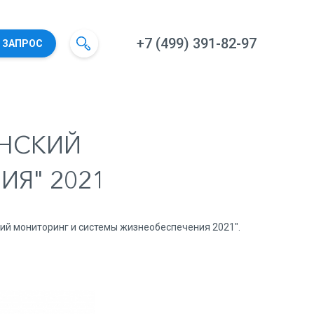
+7 (499) 391-82-97
 ЗАПРОС
ИНСКИЙ
Я" 2021
кий мониторинг и системы жизнеобеспечения 2021".