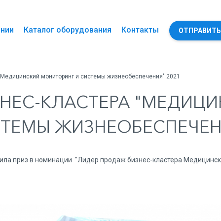
ании
Каталог оборудования
Контакты
ОТПРАВИТЬ
 "Медицинский мониторинг и системы жизнеобеспечения" 2021
НЕС-КЛАСТЕРА "МЕДИЦ
ТЕМЫ ЖИЗНЕОБЕСПЕЧЕНИ
лучила приз в номинации "Лидер продаж бизнес-кластера Медицинс