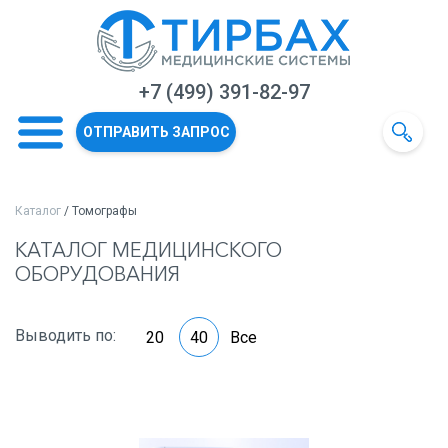
+7 (499) 391-82-97
ОТПРАВИТЬ ЗАПРОС
Каталог
/ Томографы
КАТАЛОГ МЕДИЦИНСКОГО
ОБОРУДОВАНИЯ
Выводить по:
20
40
Все