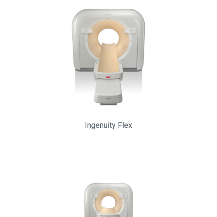
Ingenuity Flex