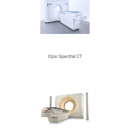
IQon Spectral CT