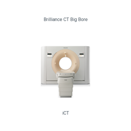
Brilliance CT Big Bore
iCT