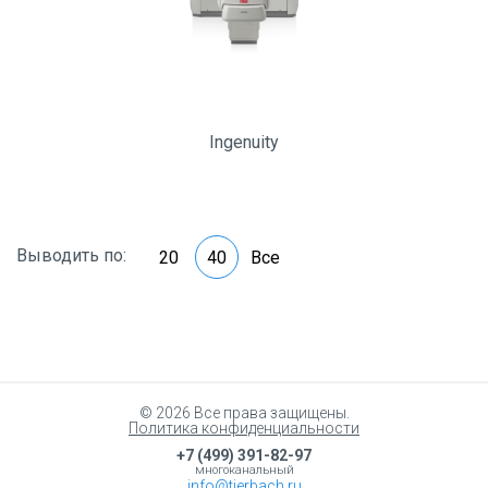
Ingenuity
Выводить по:
20
40
Все
© 2026 Все права защищены.
Политика конфиденциальности
+7 (499) 391-82-97
многоканальный
info@tierbach.ru