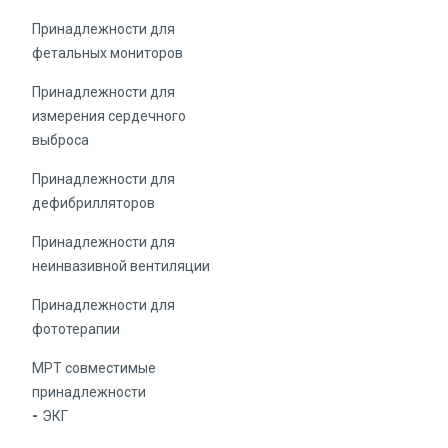
Принадлежности для
фетальных мониторов
Принадлежности для
измерения сердечного
выброса
Принадлежности для
дефибрилляторов
Принадлежности для
неинвазивной вентиляции
Принадлежности для
фототерапии
МРТ совместимые
принадлежности
ЭКГ