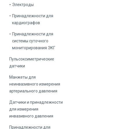
Электроды
Принадлежности для
кардиографов
Принадлежности для
системы суточного
мониторирования ЭКГ
Пульсоксиметрические
датчики
Манжеты для
неинвазивного измерения
артериального давления
Датчики и принадлежности
для измерения
инвазивного давления
Принадлежности для