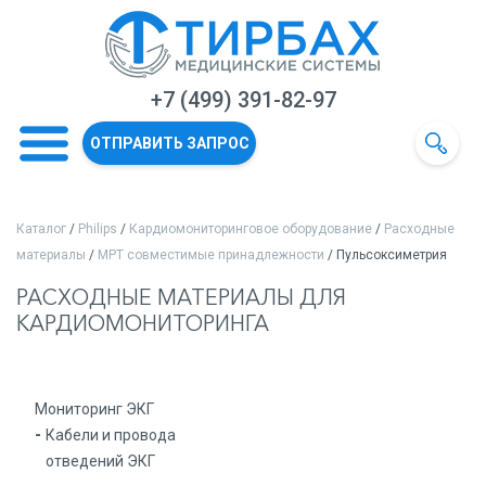
+7 (499) 391-82-97
ОТПРАВИТЬ ЗАПРОС
Каталог
/
Philips
/
Кардиомониторинговое оборудование
/
Расходные
материалы
/
МРТ совместимые принадлежности
/ Пульсоксиметрия
РАСХОДНЫЕ МАТЕРИАЛЫ ДЛЯ
КАРДИОМОНИТОРИНГА
Мониторинг ЭКГ
Кабели и провода
отведений ЭКГ