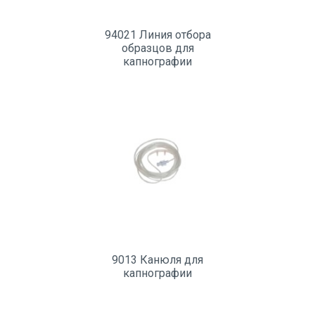
94021 Линия отбора
образцов для
капнографии
9013 Канюля для
капнографии