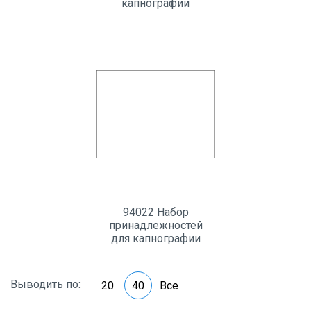
капнографии
94022 Набор
принадлежностей
для капнографии
Выводить по:
20
40
Все