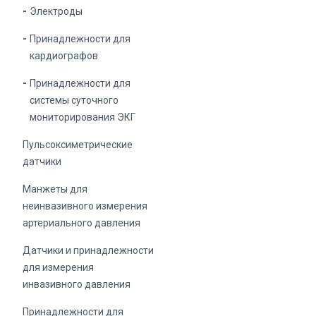
Электроды
Принадлежности для
кардиографов
Принадлежности для
системы суточного
мониторирования ЭКГ
Пульсоксиметрические
датчики
Манжеты для
неинвазивного измерения
артериального давления
Датчики и принадлежности
для измерения
инвазивного давления
Принадлежности для