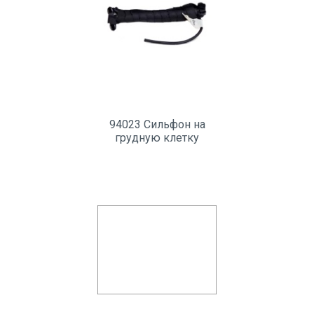
94023 Сильфон на
грудную клетку