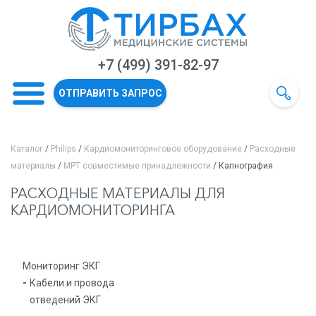
+7 (499) 391-82-97
ОТПРАВИТЬ ЗАПРОС
Каталог
/
Philips
/
Кардиомониторинговое оборудование
/
Расходные
материалы
/
МРТ совместимые принадлежности
/ Капнография
РАСХОДНЫЕ МАТЕРИАЛЫ ДЛЯ
КАРДИОМОНИТОРИНГА
Мониторинг ЭКГ
Кабели и провода
отведений ЭКГ