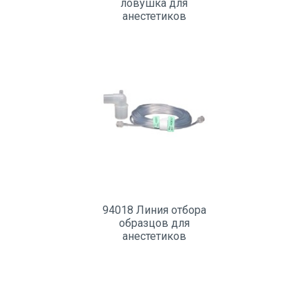
ловушка для
анестетиков
94018 Линия отбора
образцов для
анестетиков