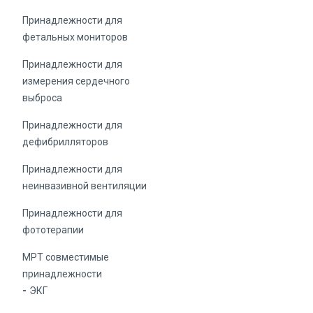
Принадлежности для
фетальных мониторов
Принадлежности для
измерения сердечного
выброса
Принадлежности для
дефибрилляторов
Принадлежности для
неинвазивной вентиляции
Принадлежности для
фототерапии
МРТ совместимые
принадлежности
ЭКГ